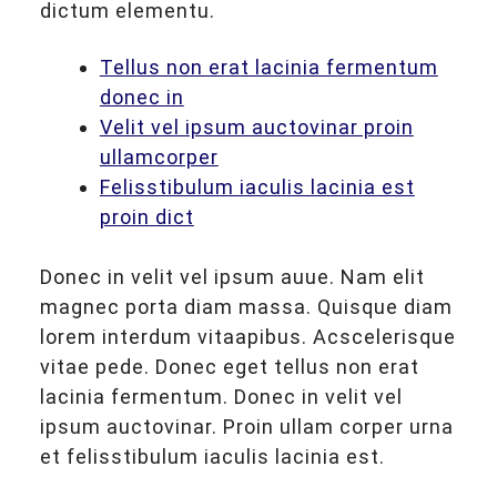
dictum elementu.
Tellus non erat lacinia fermentum
donec in
Velit vel ipsum auctovinar proin
ullamcorper
Felisstibulum iaculis lacinia est
proin dict
Donec in velit vel ipsum auue. Nam elit
magnec porta diam massa. Quisque diam
lorem interdum vitaapibus. Acscelerisque
vitae pede. Donec eget tellus non erat
lacinia fermentum. Donec in velit vel
ipsum auctovinar. Proin ullam corper urna
et felisstibulum iaculis lacinia est.